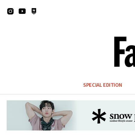
SPECIAL EDITION