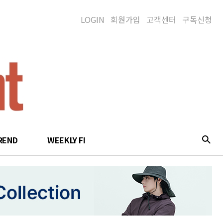
LOGIN
회원가입
고객센터
구독신청
REND
WEEKLY FI