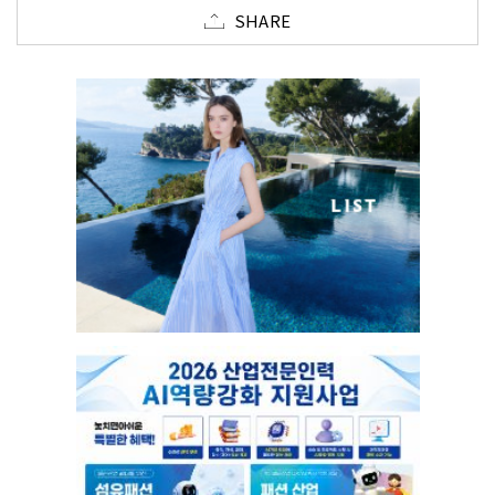
SHARE