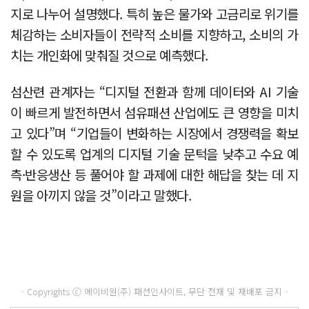
지로 나누어 설명했다. 특히 높은 물가와 고금리로 위기를
체감하는 소비자들이 전략적 소비를 지향하고, 소비의 가
치는 개인화에 맞춰질 것으로 예측했다.
섬산련 관계자는 “디지털 전환과 함께 데이터와 AI 기술
이 빠르게 발전하면서 섬유패션 산업에도 큰 영향을 미치
고 있다”며 “기업들이 변화하는 시장에서 경쟁력을 확보
할 수 있도록 업계의 디지털 기술 문턱을 낮추고 수요 예
측·반응생산 등 풀어야 할 과제에 대한 해답을 찾는 데 지
원을 아끼지 않을 것”이라고 말했다.
- Copyrights ⓒ 메이비원(주) 패션인사이트, 무단 전재 및 재배포 금지 -