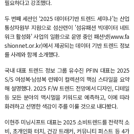
필요하다고 강조했다.
두 번째 세션인 ‘2025 데이터기반 트렌드 세미나’는 산업
통상자원부 지원으로 섬산련이 '섬유패션 빅데이터 네트
워크 활성화' 사업의 일환으로 운영 중인 패션넷(www.fa
shionnet.or.kr)에서 제공되는 데이터 기반 트렌드 정보
를 사례와 함께 소개했다.
국내 대표 트렌드 정보 그룹 유수진 PFIN 대표는 2025
S/S 여성복·남성복 런웨이 컬렉션의 핵심 스타일을 요약
해 설명했다. 2025 F/W 트렌드 전망에서 디자인, 디테일
등 모든 분야의 맥시멀을 키워드로 예측하고, 이에 따라
화려하고 선명한 색감이 주를 이룰 것으로 내다봤다.
이현주 미닝시프트 대표는 2025 소비트렌드를 전략적 소
비, 초개인화 터치, 건강 트래커, 커뮤니티 퍼스트 등 4가