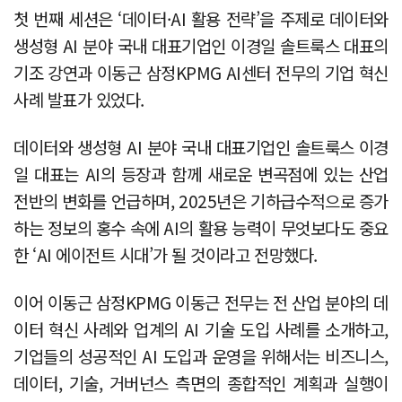
첫 번째 세션은 ‘데이터·AI 활용 전략’을 주제로 데이터와
생성형 AI 분야 국내 대표기업인 이경일 솔트룩스 대표의
기조 강연과 이동근 삼정KPMG AI센터 전무의 기업 혁신
사례 발표가 있었다.
데이터와 생성형 AI 분야 국내 대표기업인 솔트룩스 이경
일 대표는 AI의 등장과 함께 새로운 변곡점에 있는 산업
전반의 변화를 언급하며, 2025년은 기하급수적으로 증가
하는 정보의 홍수 속에 AI의 활용 능력이 무엇보다도 중요
한 ‘AI 에이전트 시대’가 될 것이라고 전망했다.
이어 이동근 삼정KPMG 이동근 전무는 전 산업 분야의 데
이터 혁신 사례와 업계의 AI 기술 도입 사례를 소개하고,
기업들의 성공적인 AI 도입과 운영을 위해서는 비즈니스,
데이터, 기술, 거버넌스 측면의 종합적인 계획과 실행이