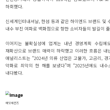
하회했다.
신세계인터내셔날, 한섬 등과 같은 하이엔드 브랜드 및 
내수 부진 여파로 백화점으로 향한 소비자들의 발길이 줄
이어지는 불확실성에 업계는 내년 경영계획 수립에도
재확산으로 브랜드 매력이 하락했고 이러한 흐름은 내년
애널리스트는 “2024년 의류 산업은 고물가, 고금리,
약화로 최악의 한 해를 보냈다”며 “2025년에도 내
내다봤다.
에잇세컨즈