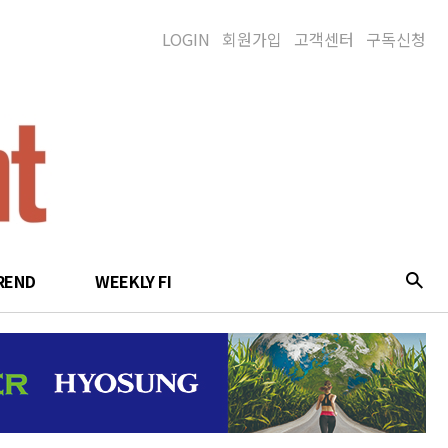
LOGIN
회원가입
고객센터
구독신청
REND
WEEKLY FI