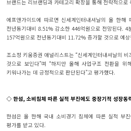
브랜드는 리브랜딩과 카테고리 확장을 통해 전략적으로 
에프앤가이드에 따르면 신세계인터내셔날의 올 한해 매출
전년동기대비 8.51% 감소한 446억원으로 전망된다. 4
157억원으로 전년동기대비 11.72% 증가할 것으로 예상
조소정 키움증권 애널리스트는 “신세계인터내셔날의 비즈
것으로 보인다”며 “하지만 올해 사업구조 전환을 위
키워나가는 데 긍정적으로 판단된다”고 평가했다.
◇ 한섬, 소비침체 따른 실적 부진에도 중장기적 성장동
한섬은 올 한해 국내 소비경기 침체에 따른 실적 부
평가를 받고 있다.