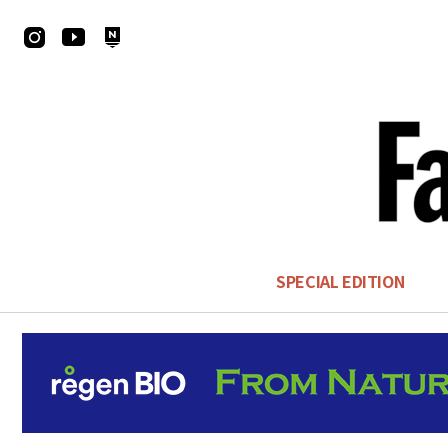
SPECIAL EDITION