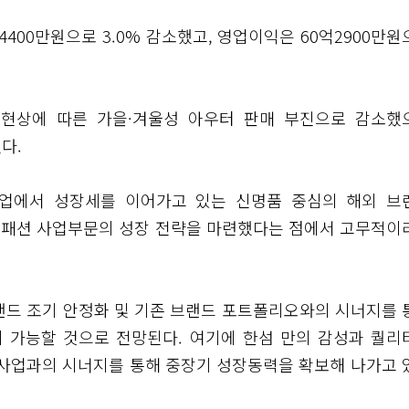
400만원으로 3.0% 감소했고, 영업이익은 60억2900만원
 현상에 따른 가을·겨울성 아우터 판매 부진으로 감소했
다.
산업에서 성장세를 이어가고 있는 신명품 중심의 해외 브
 패션 사업부문의 성장 전략을 마련했다는 점에서 고무적이
랜드 조기 안정화 및 기존 브랜드 포트폴리오와의 시너지를 
이 가능할 것으로 전망된다. 여기에 한섬 만의 감성과 퀄리
 사업과의 시너지를 통해 중장기 성장동력을 확보해 나가고 