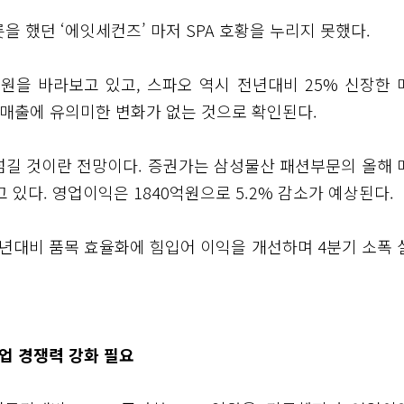
을 했던 ‘에잇세컨즈’ 마저 SPA 호황을 누리지 못했다.
원을 바라보고 있고, 스파오 역시 전년대비 25% 신장한 
 매출에 유의미한 변화가 없는 것으로 확인된다.
넘길 것이란 전망이다. 증권가는 삼성물산 패션부문의 올해 
 있다. 영업이익은 1840억원으로 5.2% 감소가 예상된다.
년대비 품목 효율화에 힘입어 이익을 개선하며 4분기 소폭 
업 경쟁력 강화 필요