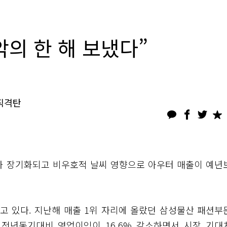
악의 한 해 보냈다”
직격탄
가 장기화되고 비우호적 날씨 영향으로 아우터 매출이 예년
고 있다. 지난해 매출 1위 자리에 올랐던 삼성물산 패션부
 전년동기대비 영업이익이 16.6% 감소하면서 시장 기대