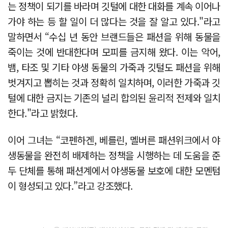
는 정책이 되기를 바라며 깃털에 대한 대화를 계속 이어나
가야 하는 등 할 일이 더 많다는 것을 잘 알고 있다."라고
말하면서 “수십 년 동안 브랜드들은 패션을 위해 동물을
죽이는 것에 반대한다며 모피를 금지해 왔다. 이는 악어,
뱀, 타조 및 기타 야생 동물의 가죽과 깃털도 패션을 위해
벗겨지고 뽑히는 것과 정확히 일치하며, 이러한 가죽과 깃
털에 대한 금지는 기존의 널리 합의된 윤리적 전제와 일치
한다."라고 밝혔다.
이어 그녀는 “코펜하겐, 베를린, 멜버른 패션위크에서 야
생동물을 완전히 배제하는 정책을 시행하는 데 도움을 준
두 단체를 통해 패션계에서 야생동물 보호에 대한 모멘텀
이 형성되고 있다.”라고 강조했다.