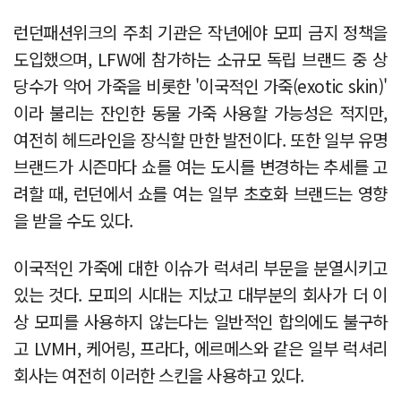
런던패션위크의 주최 기관은 작년에야 모피 금지 정책을
도입했으며, LFW에 참가하는 소규모 독립 브랜드 중 상
당수가 악어 가죽을 비롯한 '이국적인 가죽(exotic skin)'
이라 불리는 잔인한 동물 가죽 사용할 가능성은 적지만,
여전히 헤드라인을 장식할 만한 발전이다. 또한 일부 유명
브랜드가 시즌마다 쇼를 여는 도시를 변경하는 추세를 고
려할 때, 런던에서 쇼를 여는 일부 초호화 브랜드는 영향
을 받을 수도 있다.
이국적인 가죽에 대한 이슈가 럭셔리 부문을 분열시키고
있는 것다. 모피의 시대는 지났고 대부분의 회사가 더 이
상 모피를 사용하지 않는다는 일반적인 합의에도 불구하
고 LVMH, 케어링, 프라다, 에르메스와 같은 일부 럭셔리
회사는 여전히 이러한 스킨을 사용하고 있다.