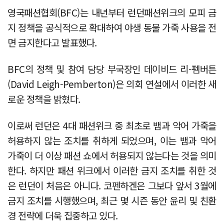
영국패션협회(BFC)는 내년부터 런던패션위크의 모피 금
지 정책을 공식적으로 확대하여 야생 동물 가죽 사용을 전
면 금지한다고 발표했다.
BFC의 정책 및 참여 담당 부국장인 데이비드 리-펨버튼
(David Leigh-Pemberton)은 의회 연설에서 이러한 새
로운 정책을 밝혔다.
이로써 런던은 4대 패션위크 중 최초로 뱀과 악어 가죽을
허용하지 않는 조치를 취하게 되었으며, 이는 뱀과 악어
가죽이 더 이상 패션 쇼에서 허용되지 않는다는 것을 의미
한다. 하지만 패션 위크에서 이러한 금지 조치를 취한 것
은 런던이 처음은 아니다. 코펜하겐은 그보다 앞서 3월에
금지 조치를 시행했으며, 최근 몇 시즌 동안 윤리 및 친환
경 전략에 더욱 집중하고 있다.