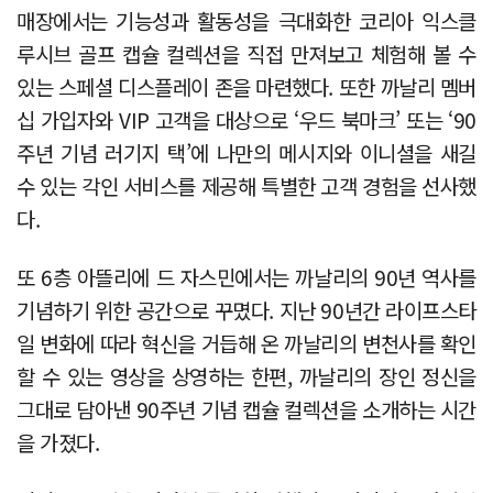
매장에서는 기능성과 활동성을 극대화한 코리아 익스클
루시브 골프 캡슐 컬렉션을 직접 만져보고 체험해 볼 수
있는 스페셜 디스플레이 존을 마련했다. 또한 까날리 멤버
십 가입자와 VIP 고객을 대상으로 ‘우드 북마크’ 또는 ‘90
주년 기념 러기지 택’에 나만의 메시지와 이니셜을 새길
수 있는 각인 서비스를 제공해 특별한 고객 경험을 선사했
다.
또 6층 아뜰리에 드 자스민에서는 까날리의 90년 역사를
기념하기 위한 공간으로 꾸몄다. 지난 90년간 라이프스타
일 변화에 따라 혁신을 거듭해 온 까날리의 변천사를 확인
할 수 있는 영상을 상영하는 한편, 까날리의 장인 정신을
그대로 담아낸 90주년 기념 캡슐 컬렉션을 소개하는 시간
을 가졌다.