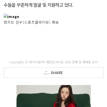
수들을 꾸준하게 발굴 및 지원하고 있다.
정지민 선수(스포츠클라이밍) 화보
- Copyrights ⓒ 메이비원(주) 패션인사이트, 무단 전재 및 재배포 금지 -
SHARE