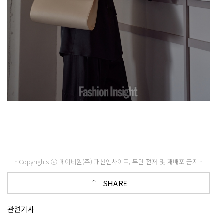
- Copyrights ⓒ 메이비원(주) 패션인사이트, 무단 전재 및 재배포 금지 -
SHARE
관련기사