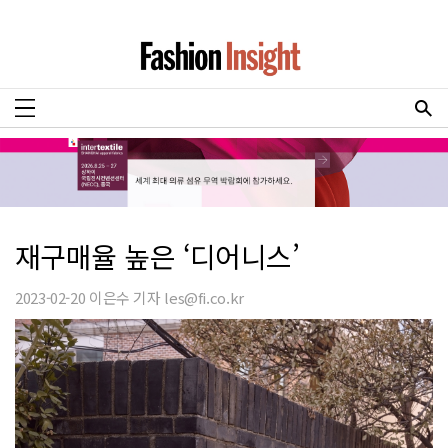
재구매율 높은 ‘디어니스’
2023-02-20 이은수 기자 les@fi.co.kr