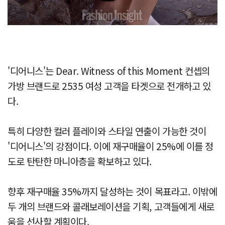
'디어니스'는 Dear. Witness of this Moment 컨셉의
가방 브랜드로 2535 여성 고객을 타겟으로 전개하고 있
다.
특히 다양한 컬러 플레이와 스타일 연출이 가능한 것이
'디어니스'의 강점이다. 이에 재구매율이 25%에 이를 정
도로 탄탄한 마니아층을 확보하고 있다.
향후 재구매율 35%까지 달성하는 것이 목표라고. 이밖에
두 개의 브랜드와 콜래보레이션을 기획, 고객들에게 새로
움을 선사할 계획이다.