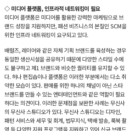
◇ 미디어 플랫폼, 인프라적 네트워킹이 필요
미디어 플랫폼은 미디어를 활용한 강력한 마케팅으로 브
랜드 성장을 지원하지만, 패션 비즈니스의 본질인 SCM을
위한 인프라 네트워킹이 요구되고 있다.
배럴즈, 레이어와 같은 자체 기획 브랜드를 육성하는 경우
동일한 생산시설을 공유하기 때문에 다양한 스타일 수에
도 불구하고 제1 브랜드와 비슷한 퀄리티를 유지할 수 있
다. 허나 편집숍이나 플랫폼은 이러한 부분에서는 다소 취
약한 모습이 있다. 판매를 위한 하나의 채널이 아닌 스타
브랜드를 만들 수 있는 엔터테인먼트와 같은 역할이 필요
하다는 의견이다. 이러한 문제점을 보완한 사례는 무신사
의 무신사 스튜디오가 있다. 무신사 스튜디오는 디자인,
패턴 서비스와 세무 및 회계, 법무지식, 택배 발송, 룩북 촬
영 등 다양한 지원 프로그램을 지원하고 있어 신규 브랜드