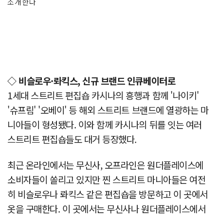
소개한다
◇ 비슬로우·롸킥스, 신규 브랜드 인큐베이터로
1세대 스트리트 편집숍 카시나의 흥행과 함께 '나이키'
'슈프림' '오베이' 등 해외 스트리트 브랜드에 열광하는 마
니아들이 형성됐다. 이와 함께 카시나의 뒤를 잇는 여러
스트리트 편집숍들도 대거 등장했다.
최근 온라인에서는 무신사, 오프라인은 원더플레이스에
소비자들이 쏠리고 있지만 찐 스트리트 마니아들은 여전
히 비슬로우나 롸킥스 같은 편집숍을 방문하고 이 곳에서
옷을 구매한다. 이 곳에서는 무신사나 원더플레이스에서