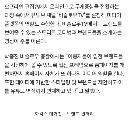
오프라인 편집숍에서 온라인으로 무게중심을 전환하는
과정 속에서 유튜브 채널 '비슬로우TV'를 론칭해 미디어
플랫폼의 역할도 수행한다. 비슬로우TV에서는 트렌드를
보여줄 수 있는 스트리트 코디법과 브랜드들을 소개하는
영상이 주를 이룬다.
박종진 비슬로우 총괄이사는 "이용자들이 입점 브랜드들
을 시원하게 볼 수 있도록 웹진 프레임으로 홈페이지를 개
편하면서 홈페이지 자체가 또 하나의 미디어 역할을 한다.
또한 데이터에 기반한 스타일링 및 브랜드를 제안하고 이
를 유튜브 영상까지 연계하고 있다"고 말했다.
롸킥스 매거진 - 브랜드 갤러리