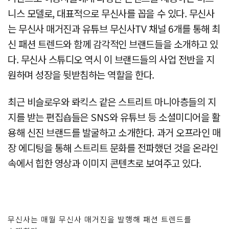
니스 모델로, 대표적으로 무신사를 꼽을 수 있다. 무신사
는 무신사 매거진과 유튜브 무신사TV 채널 6개를 통해 최
신 패션 트렌드와 함께 감각적인 브랜드들을 소개하고 있
다. 무신사 스튜디오 역시 이 브랜드들의 사업 전반을 지
원하며 성장을 뒷받침하는 역할을 한다.
최근 비슬로우와 롸킥스 같은 스트리트 마니아층들의 지
지를 받는 편집숍들은 SNS와 유튜브 등 소셜미디어을 활
용해 신진 브랜드를 발굴하고 소개한다. 과거 오프라인 매
장 에디팅을 통해 스트리트 문화를 전파했던 것을 온라인
속에서 힙한 영상과 이미지 콘텐츠로 보여주고 있다.
무신사는 매월 무신사 매거진을 발행해 패션 트렌드를