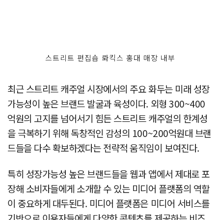
스트리트 편집숍 롸킥스 홍대 매장 내부
최근 스트리트 캐주얼 시장에서의 주요 화두는 미래 성장
가능성이 높은 브랜드 발굴과 육성이다. 외형 300~400
억원의 고지를 넘어서기 힘든 스트리트 캐주얼의 한계성
을 극복하기 위해 독창적인 감성의 100~200억원대 브랜
드들을 다수 확보하겠다는 전략적 움직임이 보여진다.
특히 성장가능성 높은 브랜드들을 웹과 앱에서 제대로 포
장해 소비자들에게 소개할 수 있는 미디어 플랫폼의 역할
이 중요하게 대두된다. 미디어 플랫폼은 미디어 서비스를
기반으로 이용자들에게 다양한 콘텐츠를 제공하는 비즈