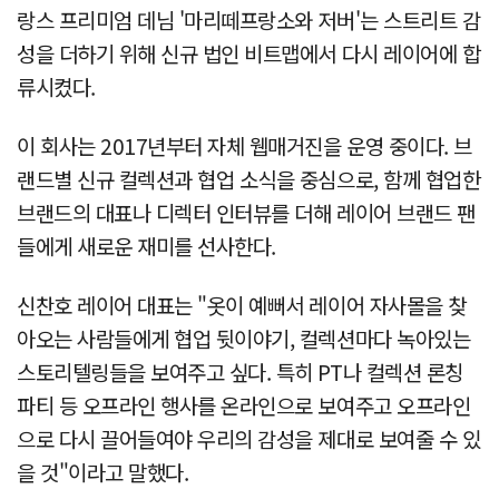
랑스 프리미엄 데님 '마리떼프랑소와 저버'는 스트리트 감
성을 더하기 위해 신규 법인 비트맵에서 다시 레이어에 합
류시켰다.
이 회사는 2017년부터 자체 웹매거진을 운영 중이다. 브
랜드별 신규 컬렉션과 협업 소식을 중심으로, 함께 협업한
브랜드의 대표나 디렉터 인터뷰를 더해 레이어 브랜드 팬
들에게 새로운 재미를 선사한다.
신찬호 레이어 대표는 "옷이 예뻐서 레이어 자사몰을 찾
아오는 사람들에게 협업 뒷이야기, 컬렉션마다 녹아있는
스토리텔링들을 보여주고 싶다. 특히 PT나 컬렉션 론칭
파티 등 오프라인 행사를 온라인으로 보여주고 오프라인
으로 다시 끌어들여야 우리의 감성을 제대로 보여줄 수 있
을 것"이라고 말했다.