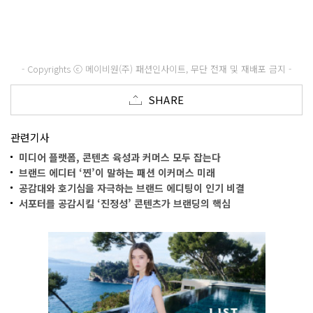
- Copyrights ⓒ 메이비원(주) 패션인사이트, 무단 전재 및 재배포 금지 -
SHARE
관련기사
미디어 플랫폼, 콘텐츠 육성과 커머스 모두 잡는다
브랜드 에디터 ‘찐’이 말하는 패션 이커머스 미래
공감대와 호기심을 자극하는 브랜드 에디팅이 인기 비결
서포터를 공감시킬 ‘진정성’ 콘텐츠가 브랜딩의 핵심