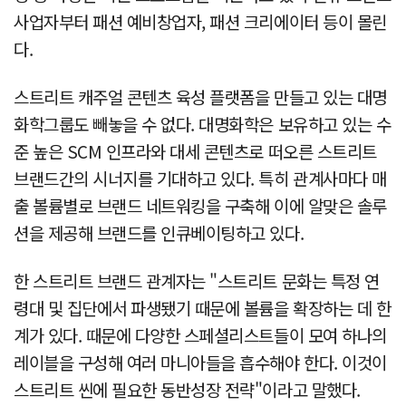
사업자부터 패션 예비창업자, 패션 크리에이터 등이 몰린
다.
스트리트 캐주얼 콘텐츠 육성 플랫폼을 만들고 있는 대명
화학그룹도 빼놓을 수 없다. 대명화학은 보유하고 있는 수
준 높은 SCM 인프라와 대세 콘텐츠로 떠오른 스트리트
브랜드간의 시너지를 기대하고 있다. 특히 관계사마다 매
출 볼륨별로 브랜드 네트워킹을 구축해 이에 알맞은 솔루
션을 제공해 브랜드를 인큐베이팅하고 있다.
한 스트리트 브랜드 관계자는 "스트리트 문화는 특정 연
령대 및 집단에서 파생됐기 때문에 볼륨을 확장하는 데 한
계가 있다. 때문에 다양한 스페셜리스트들이 모여 하나의
레이블을 구성해 여러 마니아들을 흡수해야 한다. 이것이
스트리트 씬에 필요한 동반성장 전략"이라고 말했다.