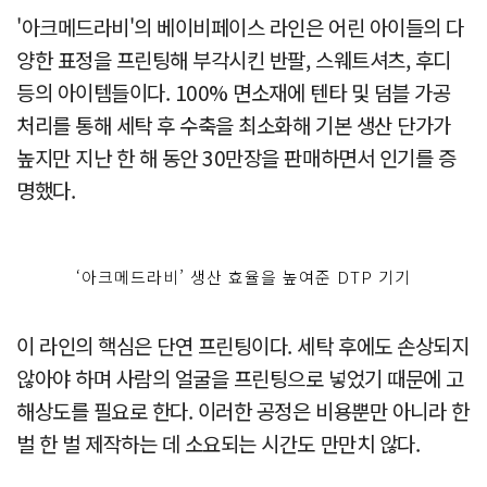
'아크메드라비'의 베이비페이스 라인은 어린 아이들의 다
양한 표정을 프린팅해 부각시킨 반팔, 스웨트셔츠, 후디
등의 아이템들이다. 100% 면소재에 텐타 및 덤블 가공
처리를 통해 세탁 후 수축을 최소화해 기본 생산 단가가
높지만 지난 한 해 동안 30만장을 판매하면서 인기를 증
명했다.
‘아크메드라비’ 생산 효율을 높여준 DTP 기기
이 라인의 핵심은 단연 프린팅이다. 세탁 후에도 손상되지
않아야 하며 사람의 얼굴을 프린팅으로 넣었기 때문에 고
해상도를 필요로 한다. 이러한 공정은 비용뿐만 아니라 한
벌 한 벌 제작하는 데 소요되는 시간도 만만치 않다.