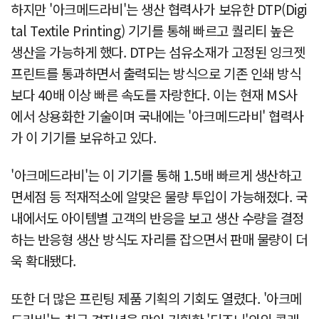
하지만 '아크메드라비'는 생산 협력사가 보유한 DTP(Digi
tal Textile Printing) 기기를 통해 빠르고 퀄리티 높은
생산을 가능하게 했다. DTP는 섬유소재가 고정된 잉크젯
프린트를 통과하면서 출력되는 방식으로 기존 인쇄 방식
보다 40배 이상 빠른 속도를 자랑한다. 이는 현재 MS사
에서 상용화한 기술이며 국내에는 '아크메드라비' 협력사
가 이 기기를 보유하고 있다.
'아크메드라비'는 이 기기를 통해 1.5배 빠르게 생산하고
면세점 등 적재적소에 알맞은 물량 투입이 가능해졌다. 국
내에서도 아이템별 고객의 반응을 보고 생산 수량을 결정
하는 반응형 생산 방식도 자리를 잡으면서 판매 물량이 더
욱 확대됐다.
또한 더 많은 프린팅 제품 기획의 기회도 열렸다. '아크메