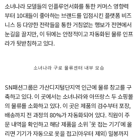
소녀나라 모델들의 인플루언서화를 통한 커머스 영향력
부터 10대들이 좋아하는 브랜드를 입점시킨 플랫폼 비즈
니스 등 다양한 전략들을 통한 거침없는 행보가 전면에서
눈길을 끌지만, 이 뒤에는 안정적이고 자동화된 물류 인프
라가 뒷받침하고 있다.
소녀나라 구로 물류센터 내부 모습
SN패션그룹은 가산디지털단지역 인근에 물류 창고를 구
축하고 있다. 이 곳에서는 소녀나라와 아뜨랑스 두 쇼핑몰
의 물류를 소화하고 있다. 이 곳은 제품의 검수부터 포장,
배송까지 전 과정의 80%가 자동화되어 있다. 직원이 주
문 내역을 확인하고 해당 제품을 소위 '옷 접는 기기'에 올
리면 기기가 자동으로 옷을 접고(아우터 제외) 밀봉까지