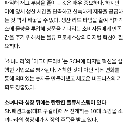
파악해 재고 부담을 줄이는 것은 매우 중요하다. 하지만
이에 앞서 생산 시간을 단축하고 신속하게 제품을 공급하
는 것 역시 빼놓을 수 없다. 생산 리드 타임을 줄여 적재적
소에 물량을 투입해 상품을 기다리는 소비자들에게 만족
감을 주기 위해서는 물류 프로세스상의 디지털 혁신이 필
요하다.
'소녀나라'와 '아크메드라비'는 SCM에 디지털 혁신을 실
행한 기업으로 평가된다. 거창한 것이 아닌 작은 변화를
통해 의미있는 숫자를 만들어냈고 새로운 비즈니스의 기
회도 창출했다.
소녀나라 성장 뒤에는 탄탄한 물류시스템이 있다
SN패션그룹(대표 구길리)에서 전개하는 10대 쇼핑몰 소
녀나라의 성장세가 시장의 주목을 받고 있다.