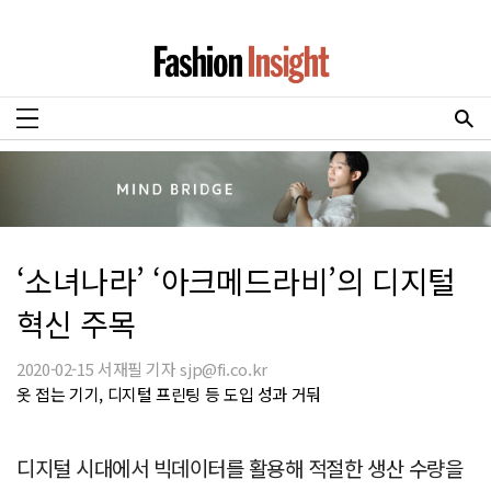
‘소녀나라’ ‘아크메드라비’의 디지털
혁신 주목
2020-02-15 서재필 기자 sjp@fi.co.kr
옷 접는 기기, 디지털 프린팅 등 도입 성과 거둬
디지털 시대에서 빅데이터를 활용해 적절한 생산 수량을