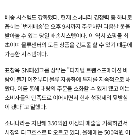
배송 시스템도 강화했다. 현재 소녀나라 경쟁력 중 하나로
꼽히는 '번개배송'은 오후 9시까지 주문하면 다음날 옷을
받아볼 수 있는 당일 배송시스템이다. 이 역시 쇼핑몰 최
초이며 물류센터의 모든 상품을 컨트롤 할 수 있기 때문에
가능한 시스템이다.
표창욱 SN패션그룹 상무는 "디지털 트랜스포메이션 바
람이 불기 이전부터 물류 자동화에 투자를 지속적으로 해
왔다. 이를 통해 대량의 주문을 소화할 수 있게 됐고 이는
소비자들의 만족도로 이어지면서 현재 성장세의 뒷받침
이 됐다"고 말했다.
소녀나라는 지난해 350억원 이상의 매출을 기록하면서
시장의 다크호스로 떠오르고 있다. 올해에는 500억원 이