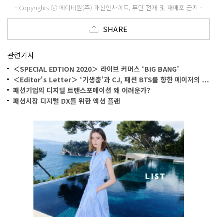
- Copyrights ⓒ 메이비원(주) 패션인사이트, 무단 전재 및 재배포 금지 -
SHARE
관련기사
＜SPECIAL EDTION 2020＞ 라이브 커머스 ‘BIG BANG’
＜Editor's Letter＞ ‘기생충’과 CJ, 패션 BTS를 향한 메이저의 ...
패션기업의 디지털 트랜스포메이션 왜 어려운가?
패션시장 디지털 DX를 위한 액션 플랜