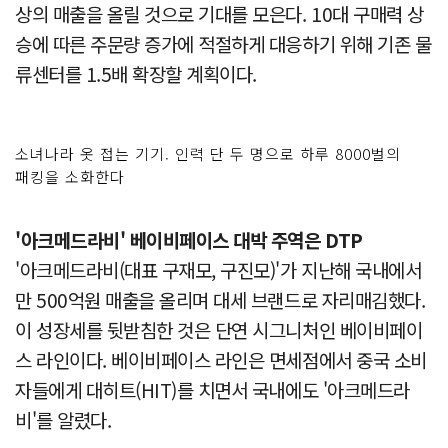
상의 매출을 올릴 것으로 기대를 모은다. 10대 구매력 상
승에 따른 주문량 증가에 적절하게 대응하기 위해 기존 물
류센터를 1.5배 확장할 계획이다.
소녀나라 옷 접는 기기. 인력 단 두 명으로 하루 8000벌의
패킹을 소화한다
'아크메드라비' 베이비페이스 대박 주역은 DTP
'아크메드라비(대표 구재모, 구진모)'가 지난해 국내에서
만 500억원 매출을 올리며 대세 브랜드로 자리매김했다.
이 성장세를 뒷받침한 것은 단연 시그니처인 베이비페이
스 라인이다. 베이비페이스 라인은 면세점에서 중국 소비
자들에게 대히트(HIT)를 치면서 국내에도 '아크메드라
비'를 알렸다.