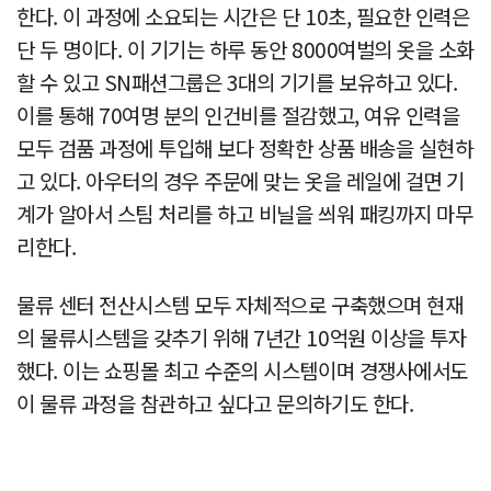
한다. 이 과정에 소요되는 시간은 단 10초, 필요한 인력은
단 두 명이다. 이 기기는 하루 동안 8000여벌의 옷을 소화
할 수 있고 SN패션그룹은 3대의 기기를 보유하고 있다.
이를 통해 70여명 분의 인건비를 절감했고, 여유 인력을
모두 검품 과정에 투입해 보다 정확한 상품 배송을 실현하
고 있다. 아우터의 경우 주문에 맞는 옷을 레일에 걸면 기
계가 알아서 스팀 처리를 하고 비닐을 씌워 패킹까지 마무
리한다.
물류 센터 전산시스템 모두 자체적으로 구축했으며 현재
의 물류시스템을 갖추기 위해 7년간 10억원 이상을 투자
했다. 이는 쇼핑몰 최고 수준의 시스템이며 경쟁사에서도
이 물류 과정을 참관하고 싶다고 문의하기도 한다.