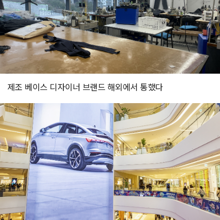
제조 베이스 디자이너 브랜드 해외에서 통했다