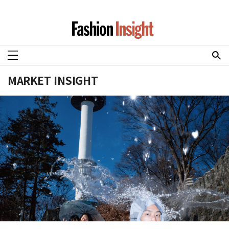
MARKET INSIGHT